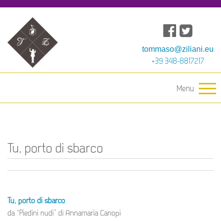
tommaso@ziliani.eu
+39 348-8817217
Menu
Tu, porto di sbarco
Tu, porto di sbarco
da “Piedini nudi” di Annamaria Canopi