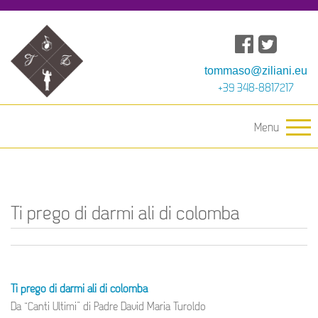
tommaso@ziliani.eu
+39 348-8817217
Menu
Ti prego di darmi ali di colomba
Ti prego di darmi ali di colomba
Da “Canti Ultimi” di Padre David Maria Turoldo