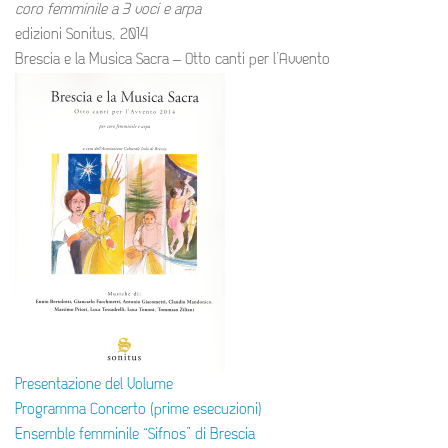
coro femminile a 3 voci e arpa
edizioni Sonitus, 2014
Brescia e la Musica Sacra – Otto canti per l’Avvento
Presentazione del Volume
Programma Concerto (prime esecuzioni)
Ensemble femminile “Sifnos” di Brescia